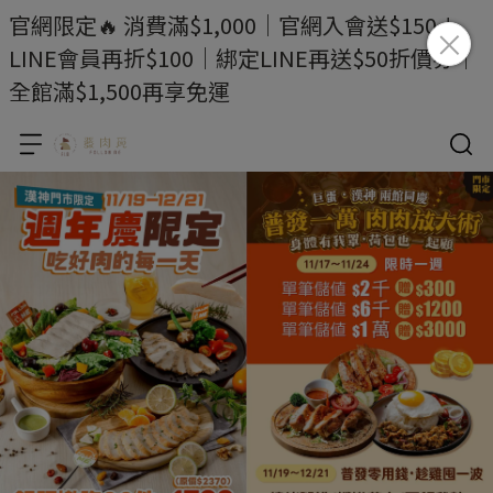
官網限定🔥 消費滿$1,000｜官網入會送$150＋
LINE會員再折$100｜綁定LINE再送$50折價券｜
全館滿$1,500再享免運