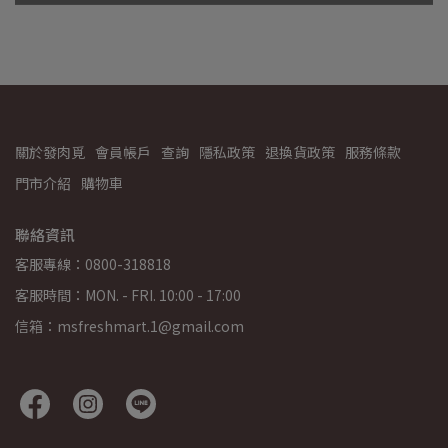
關於發肉覓
會員帳戶
查詢
隱私政策
退換貨政策
服務條款
門市介紹
購物車
聯絡資訊
客服專線：0800-318818
客服時間：MON. - FRI. 10:00 - 17:00
信箱：msfreshmart.1@gmail.com