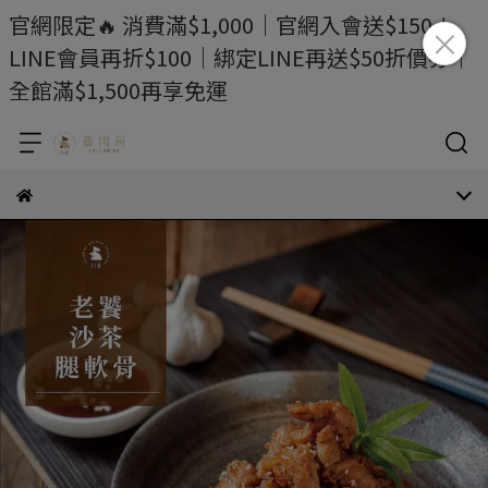
官網限定🔥 消費滿$1,000｜官網入會送$150＋
LINE會員再折$100｜綁定LINE再送$50折價券｜
全館滿$1,500再享免運