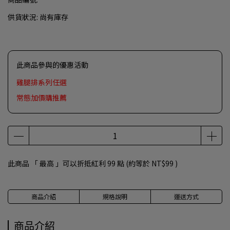
供貨狀況:
尚有庫存
此商品參與的優惠活動
雞腿排系列任選
常態加價購推薦
此商品 「 最高 」可以折抵紅利
99
點 (約等於
NT$99
)
商品介紹
規格說明
運送方式
商品介紹